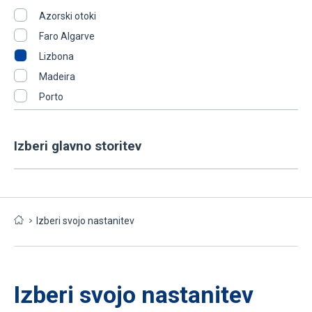
Azorski otoki
Faro Algarve
Lizbona
Madeira
Porto
Izberi glavno storitev
Izberi svojo nastanitev
Izberi svojo nastanitev