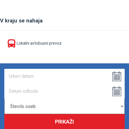
V kraju se nahaja
Lokalni avtobusni prevoz
PRIKAŽI