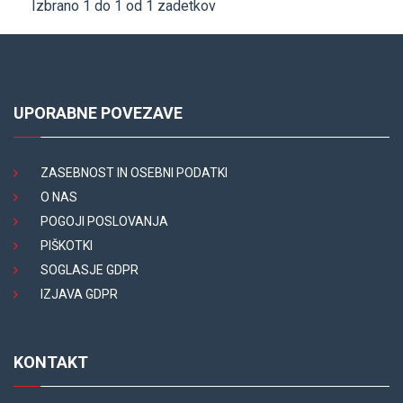
Izbrano 1 do 1 od 1 zadetkov
UPORABNE POVEZAVE
ZASEBNOST IN OSEBNI PODATKI
O NAS
POGOJI POSLOVANJA
PIŠKOTKI
SOGLASJE GDPR
IZJAVA GDPR
KONTAKT