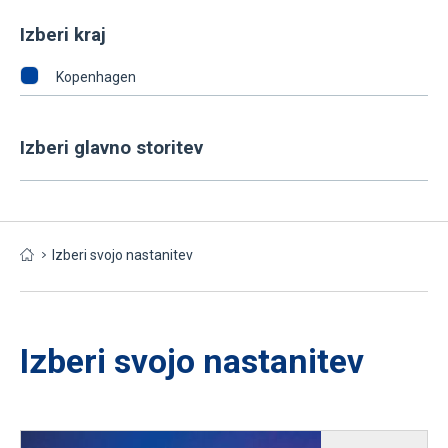
Izberi kraj
Kopenhagen
Izberi glavno storitev
Izberi svojo nastanitev
Izberi svojo nastanitev