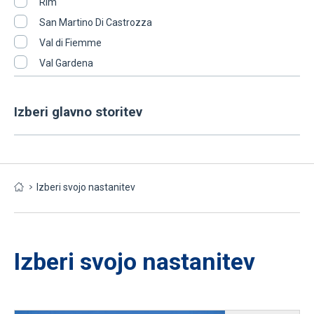
Rim
San Martino Di Castrozza
Val di Fiemme
Val Gardena
Izberi glavno storitev
Izberi svojo nastanitev
Izberi svojo nastanitev