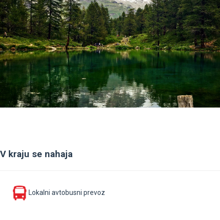
V kraju se nahaja
Lokalni avtobusni prevoz