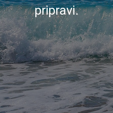
pripravi.